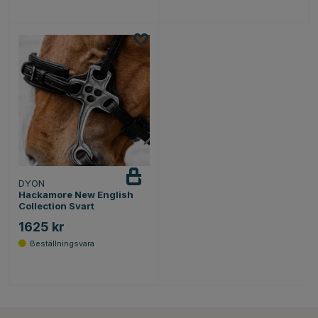
DYON
Hackamore New English
Collection Svart
1625 kr