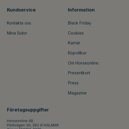
Kundservice
Information
Kontakta oss
Black Friday
Mina Sidor
Cookies
Karriär
Köpvillkor
Om Horseonline
Presentkort
Press
Magazine
Företagsuppgifter
Horseonline AB
Pilotvägen 30, 392 41 KALMAR