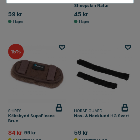
Nos- & Nackludd HG Brun
Nosludd Synthetic
Sheepskin Natur
59 kr
45 kr
15
SHIRES
HORSE GUARD
Käkskydd SupaFleece
Nos- & Nackludd HG Svart
Brun
84 kr
59 kr
99 kr