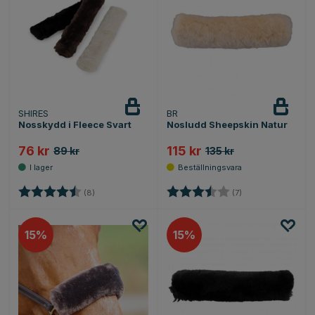
SHIRES
BR
Nosskydd i Fleece Svart
Nosludd Sheepskin Natur
76 kr
115 kr
89 kr
135 kr
Betyg:
4.1 utav 5 stjärnor
Betyg:
3.4 utav 5 stjärnor
(8)
(7)
15
15