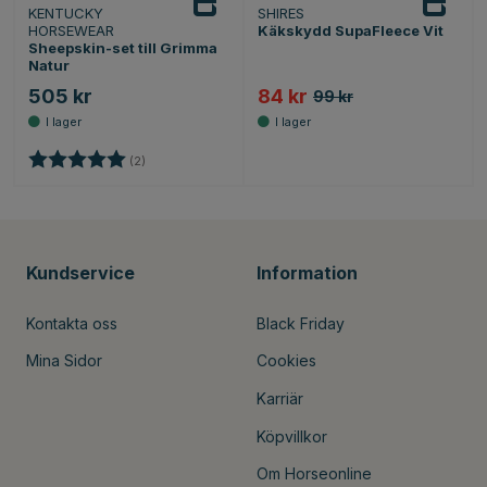
KENTUCKY
SHIRES
HORSEWEAR
Käkskydd SupaFleece Vit
Sheepskin-set till Grimma
Natur
505 kr
84 kr
99 kr
Betyg:
5.0 utav 5 stjärnor
(2)
Kundservice
Information
Kontakta oss
Black Friday
Mina Sidor
Cookies
Karriär
Köpvillkor
Om Horseonline