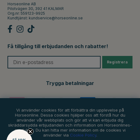
Horseonline AB
Pilotvägen 30, 392 41 KALMAR
Org.nr: 559123-9925
Kundtjänst:
kundservice@horseonline.se
Få tillgång till erbjudanden och rabatter!
Registrera
Trygga betalningar
Vi använder cookies för att förbättra din upplevelse på
Horseonline. Dessa cookies hjälper oss att förstå hur du
använder vår webbplats och gör att vi kan erbjuda dig
skräddarsydda erbjudanden och information om Horseonlines-
produkter. Du kan hitta mer information om de cookies vi
använder via
Cookie Policy
.