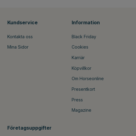
Kundservice
Information
Kontakta oss
Black Friday
Mina Sidor
Cookies
Karriär
Köpvillkor
Om Horseonline
Presentkort
Press
Magazine
Företagsuppgifter