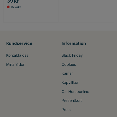
39 kr
Kundservice
Information
Kontakta oss
Black Friday
Mina Sidor
Cookies
Karriär
Köpvillkor
Om Horseonline
Presentkort
Press