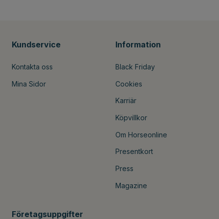
Kundservice
Information
Kontakta oss
Black Friday
Mina Sidor
Cookies
Karriär
Köpvillkor
Om Horseonline
Presentkort
Press
Magazine
Företagsuppgifter