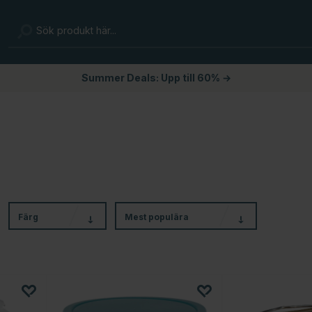
Summer Deals: Upp till 60% →
Färg
Mest populära