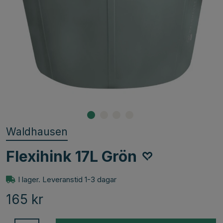
Waldhausen
Flexihink 17L Grön
I lager. Leveranstid 1-3 dagar
165
kr