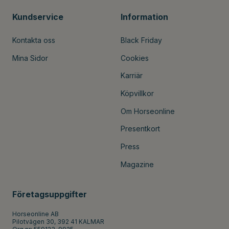
Kundservice
Information
Kontakta oss
Black Friday
Mina Sidor
Cookies
Karriär
Köpvillkor
Om Horseonline
Presentkort
Press
Magazine
Företagsuppgifter
Horseonline AB
Pilotvägen 30, 392 41 KALMAR