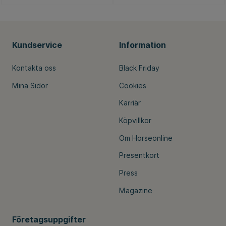
Kundservice
Information
Kontakta oss
Black Friday
Mina Sidor
Cookies
Karriär
Köpvillkor
Om Horseonline
Presentkort
Press
Magazine
Företagsuppgifter