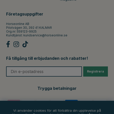
Företagsuppgifter
Horseonline AB
Pilotvägen 30, 392 41 KALMAR
Org.nr: 559123-9925
Kundtjänst:
kundservice@horseonline.se
Få tillgång till erbjudanden och rabatter!
Registrera
Trygga betalningar
Vi använder cookies för att förbättra din upplevelse på