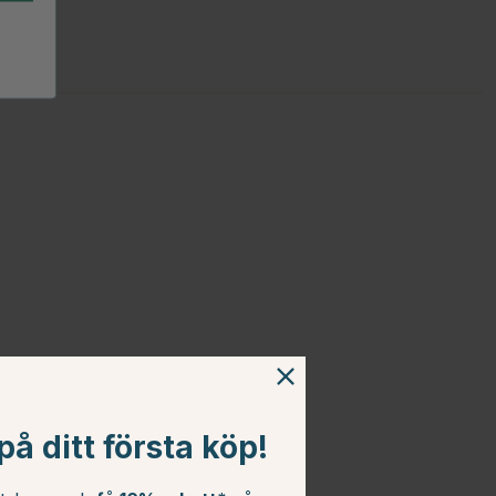
å ditt första köp!