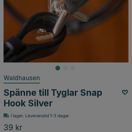
Waldhausen
Spänne till Tyglar Snap
Hook Silver
I lager. Leveranstid 1-3 dagar
39
kr