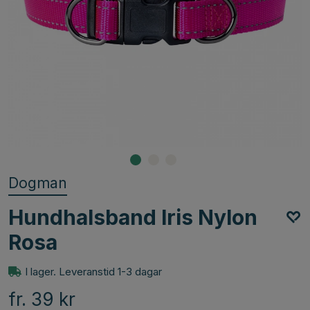
Dogman
Hundhalsband Iris Nylon
Rosa
I lager. Leveranstid 1-3 dagar
fr. 39
kr