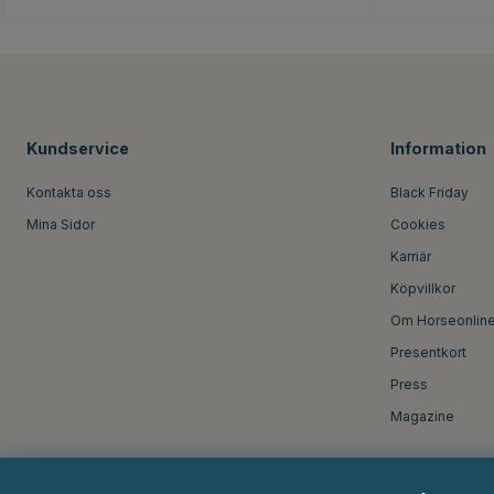
Kundservice
Information
Kontakta oss
Black Friday
Mina Sidor
Cookies
Karriär
Köpvillkor
Om Horseonlin
Presentkort
Press
Magazine