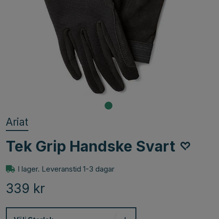
Ariat
Tek Grip Handske Svart
I lager. Leveranstid 1-3 dagar
339
kr