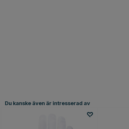
Du kanske även är intresserad av