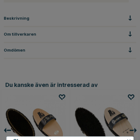
Beskrivning
Om tillverkaren
Omdömen
Du kanske även är intresserad av