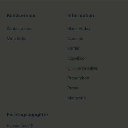
Kundservice
Information
Kontakta oss
Black Friday
Mina Sidor
Cookies
Karriär
Köpvillkor
Om Horseonline
Presentkort
Press
Magazine
Företagsuppgifter
Horseonline AB