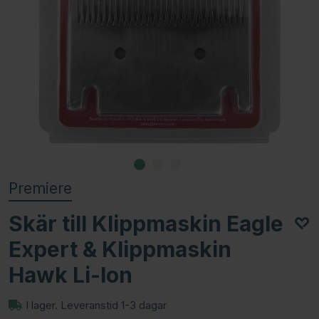
Premiere
Skär till Klippmaskin Eagle
Expert & Klippmaskin
Hawk Li-Ion
I lager. Leveranstid 1-3 dagar