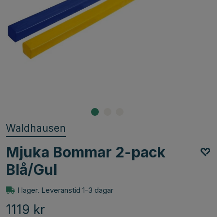
Waldhausen
Mjuka Bommar 2-pack
Blå/Gul
I lager. Leveranstid 1-3 dagar
1119
kr