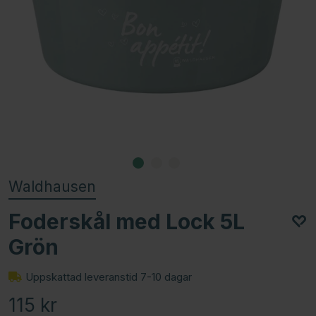
Waldhausen
Foderskål med Lock 5L
Grön
Uppskattad leveranstid 7-10 dagar
115
kr