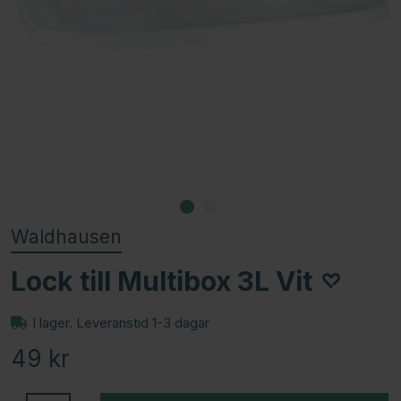
Waldhausen
Lock till Multibox 3L Vit
I lager. Leveranstid 1-3 dagar
49
kr