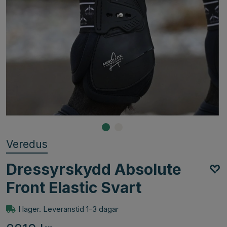
Veredus
Dressyrskydd Absolute
Front Elastic Svart
I lager. Leveranstid 1-3 dagar