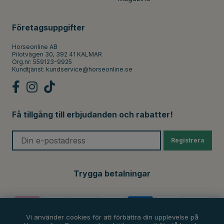
Företagsuppgifter
Horseonline AB
Pilotvägen 30, 392 41 KALMAR
Org.nr: 559123-9925
Kundtjänst:
kundservice@horseonline.se
Få tillgång till erbjudanden och rabatter!
Registrera
Trygga betalningar
Vi använder cookies för att förbättra din upplevelse på