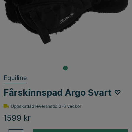
Equiline
Fårskinnspad Argo Svart
Uppskattad leveranstid 3-6 veckor
1599
kr