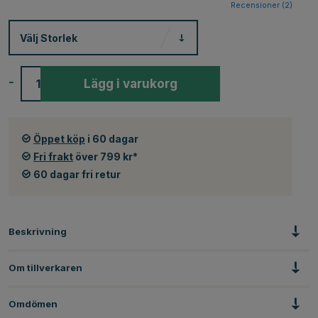
Recensioner (
2
)
Välj
Storlek
-
+
Lägg i varukorg
Öppet köp
i 60 dagar
Fri frakt
över 799 kr*
60 dagar fri retur
Beskrivning
Om tillverkaren
Omdömen