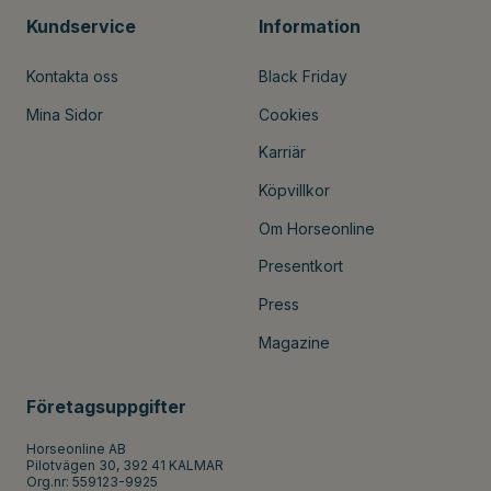
Kundservice
Information
Kontakta oss
Black Friday
Mina Sidor
Cookies
Karriär
Köpvillkor
Om Horseonline
Presentkort
Press
Magazine
Företagsuppgifter
Horseonline AB
Pilotvägen 30, 392 41 KALMAR
Org.nr: 559123-9925