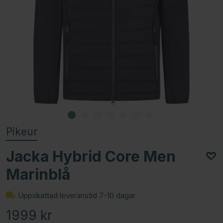
Pikeur
Jacka Hybrid Core Men
Marinblå
Uppskattad leveranstid 7-10 dagar
1999
kr