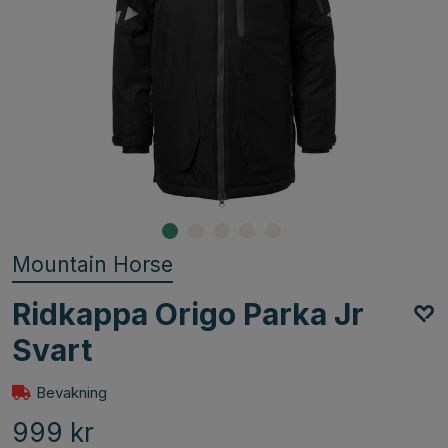
Mountain Horse
Ridkappa Origo Parka Jr
Svart
Bevakning
999
kr