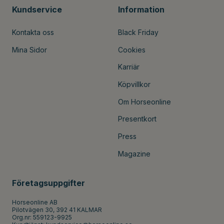
Kundservice
Information
Kontakta oss
Black Friday
Mina Sidor
Cookies
Karriär
Köpvillkor
Om Horseonline
Presentkort
Press
Magazine
Företagsuppgifter
Horseonline AB
Pilotvägen 30, 392 41 KALMAR
Org.nr: 559123-9925