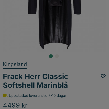
Kingsland
Frack Herr Classic
Softshell Marinblå
Uppskattad leveranstid 7-10 dagar
4499
kr