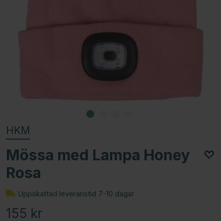
HKM
Mössa med Lampa Honey
Rosa
Uppskattad leveranstid 7-10 dagar
155
kr