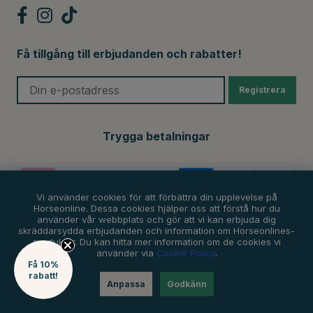
Få tillgång till erbjudanden och rabatter!
Registrera
Trygga betalningar
Vi använder cookies för att förbättra din upplevelse på
Horseonline. Dessa cookies hjälper oss att förstå hur du
använder vår webbplats och gör att vi kan erbjuda dig
skräddarsydda erbjudanden och information om Horseonlines-
produkter. Du kan hitta mer information om de cookies vi
använder via
Cookie Policy
.
Få 10%
rabatt!
Anpassa
Godkänn