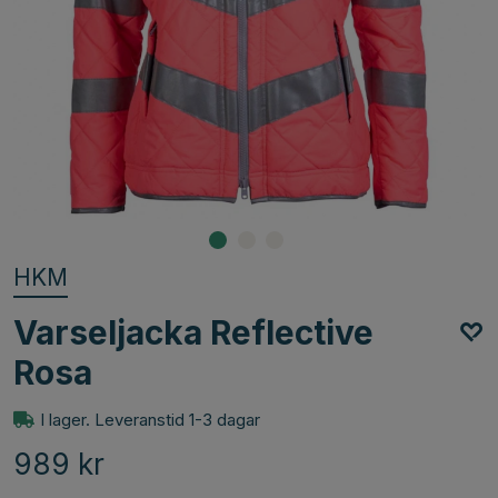
HKM
Varseljacka Reflective
Rosa
I lager. Leveranstid 1-3 dagar
989
kr