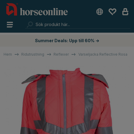
Summer Deals: Upp till 60% →
Hem
Ridutrustning
Reflexer
Varseljacka Reflective Rosa