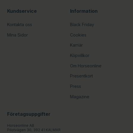
Kundservice
Information
Kontakta oss
Black Friday
Mina Sidor
Cookies
Karriär
Köpvillkor
Om Horseonline
Presentkort
Press
Magazine
Företagsuppgifter
Horseonline AB
Pilotvägen 30, 392 41 KALMAR