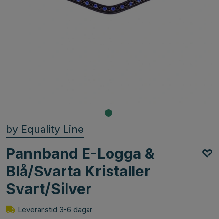
by Equality Line
Pannband E-Logga &
Blå/Svarta Kristaller
Svart/Silver
Leveranstid 3-6 dagar