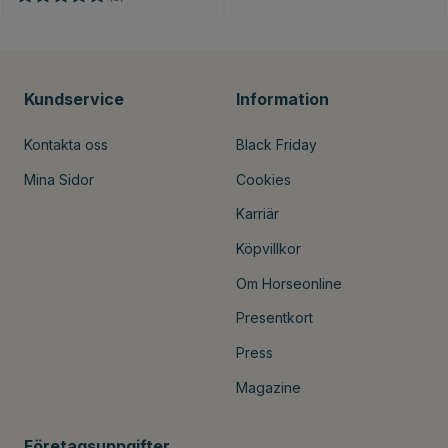
Kundservice
Information
Kontakta oss
Black Friday
Mina Sidor
Cookies
Karriär
Köpvillkor
Om Horseonline
Presentkort
Press
Magazine
Företagsuppgifter