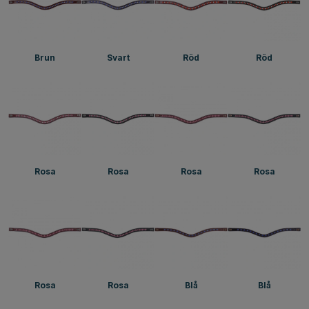
Brun
Svart
Röd
Röd
Rosa
Rosa
Rosa
Rosa
Rosa
Rosa
Blå
Blå