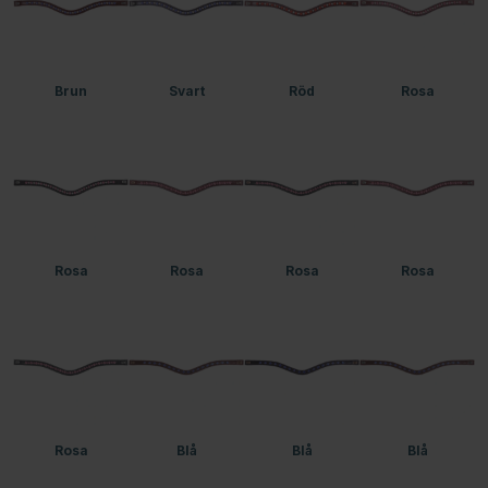
Brun
Svart
Röd
Rosa
Rosa
Rosa
Rosa
Rosa
Rosa
Blå
Blå
Blå