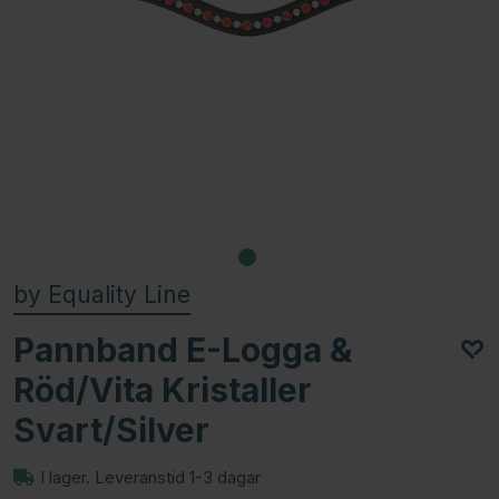
by Equality Line
Pannband E-Logga &
Röd/Vita Kristaller
Svart/Silver
I lager. Leveranstid 1-3 dagar