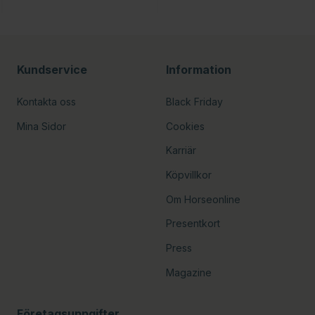
Kundservice
Information
Kontakta oss
Black Friday
Mina Sidor
Cookies
Karriär
Köpvillkor
Om Horseonline
Presentkort
Press
Magazine
Företagsuppgifter