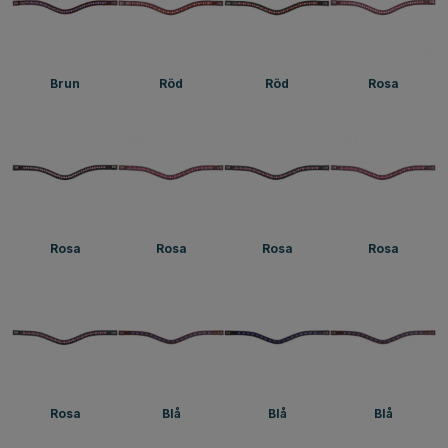
Brun
Röd
Röd
Rosa
Rosa
Rosa
Rosa
Rosa
Rosa
Blå
Blå
Blå