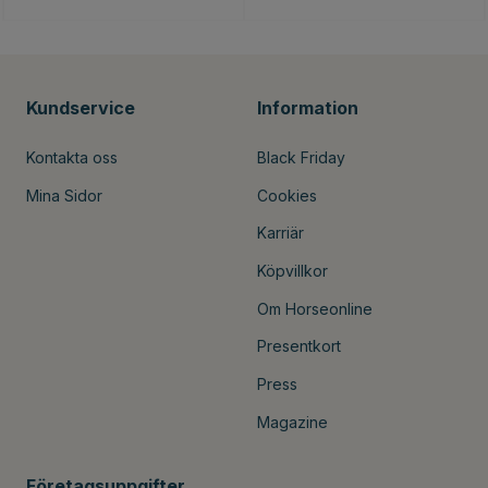
Kundservice
Information
Kontakta oss
Black Friday
Mina Sidor
Cookies
Karriär
Köpvillkor
Om Horseonline
Presentkort
Press
Magazine
Företagsuppgifter