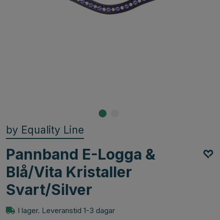
by Equality Line
Pannband E-Logga &
Blå/Vita Kristaller
Svart/Silver
I lager. Leveranstid 1-3 dagar